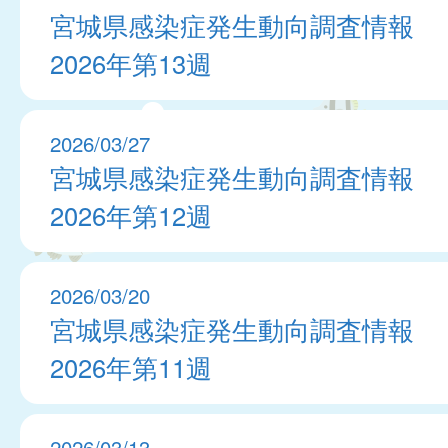
宮城県感染症発生動向調査情報
2026年第13週
2026/03/27
宮城県感染症発生動向調査情報
2026年第12週
2026/03/20
宮城県感染症発生動向調査情報
2026年第11週
2026/03/13