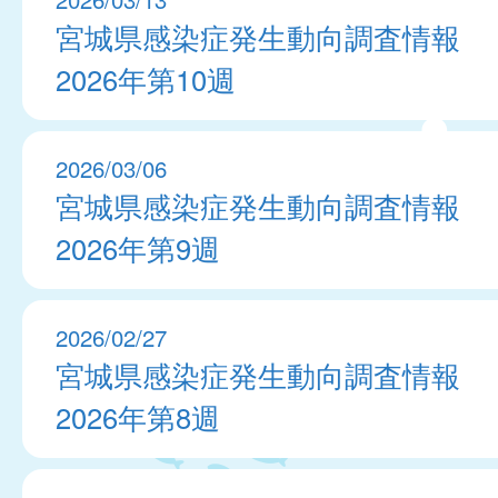
宮城県感染症発生動向調査情報
2026年第10週
2026/03/06
宮城県感染症発生動向調査情報
2026年第9週
2026/02/27
宮城県感染症発生動向調査情報
2026年第8週