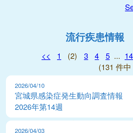
Se
流行疾患情報
<<
1
(2)
3
4
5
...
14
(131 件中 
2026/04/10
宮城県感染症発生動向調査情報
2026年第14週
2026/04/03