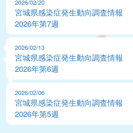
2026/02/20
宮城県感染症発生動向調査情報
2026年第7週
2026/02/13
宮城県感染症発生動向調査情報
2026年第6週
2026/02/06
宮城県感染症発生動向調査情報
2026年第5週