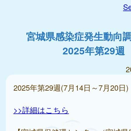
Se
宮城県感染症発生動向
2025年第29週
2
2025年第29週(7月14日～7月20日)
>>詳細はこちら