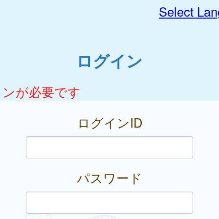
Select La
ログイン
インが必要です
ログインID
パスワード