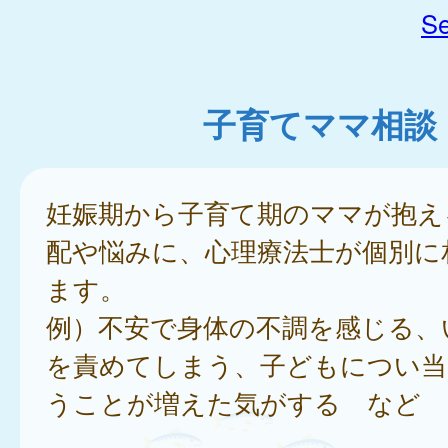
Se
子育てママ相談
妊娠期から子育て期のママが抱え
配や悩みに、心理療法士が個別に
ます。
例）不安で身体の不調を感じる、
を責めてしまう、子どもについ当
うことが増えた気がする など