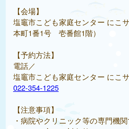
【会場】
塩竈市こども家庭センター にこ
本町1番1号 壱番館1階）
【予約方法】
電話／
塩竈市こども家庭センター にこ
022-354-1225
【注意事項】
・病院やクリニック等の専門機関