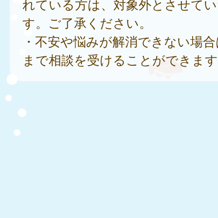
れている方は、対象外とさせてい
す。ご了承ください。
・不安や悩みが解消できない場合
まで相談を受けることができます