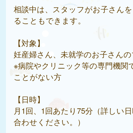
相談中は、スタッフがお子さんを
ることもできます。
【対象】
妊産婦さん、未就学のお子さんの
※病院やクリニック等の専門機関
ことがない方
【日時】
月1回、1回あたり75分（詳しい
合わせください。）