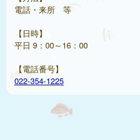
電話・来所 等
【日時】
平日 9：00～16：00
【電話番号】
022-354-1225