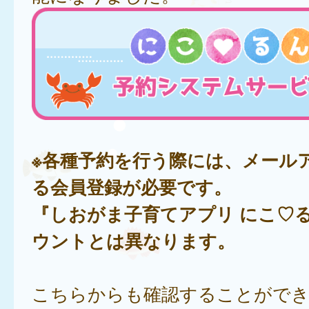
※各種予約を行う際には、メール
る会員登録が必要です。
『しおがま子育てアプリ にこ♡
ウントとは異なります。
こちらからも確認することがで