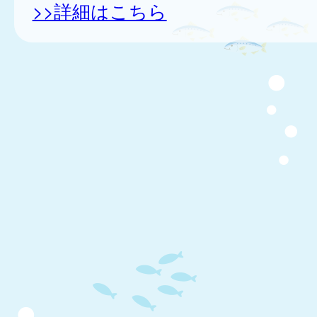
>>詳細はこちら