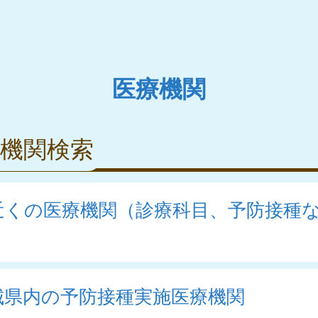
医療機関
機関検索
近くの医療機関（診療科目、予防接種
）
城県内の予防接種実施医療機関