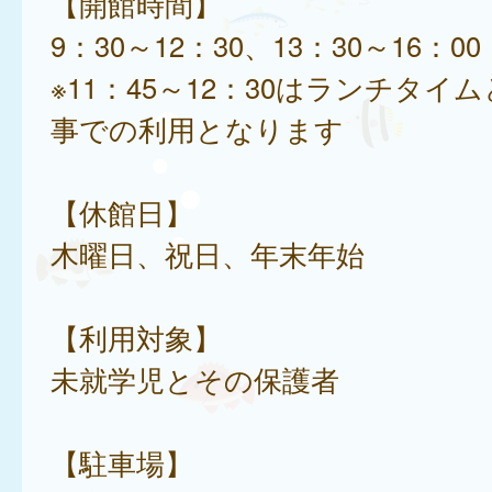
【開館時間】
9：30～12：30、13：30～16：00
※11：45～12：30はランチタイ
事での利用となります
【休館日】
木曜日、祝日、年末年始
【利用対象】
未就学児とその保護者
【駐車場】