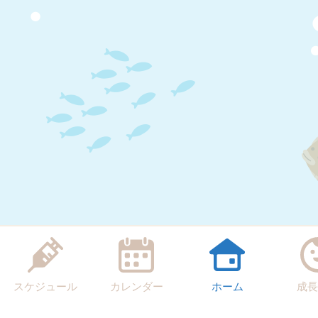
スケジュール
カレンダー
ホーム
成長