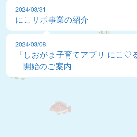
2024/03/31
にこサポ事業の紹介
2024/03/08
『しおがま子育てアプリ にこ♡
開始のご案内